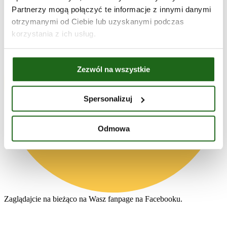
Partnerzy mogą połączyć te informacje z innymi danymi
otrzymanymi od Ciebie lub uzyskanymi podczas
korzystania z ich usług.
Zezwól na wszystkie
Spersonalizuj
Odmowa
Zaglądajcie na bieżąco na Wasz fanpage na Facebooku.