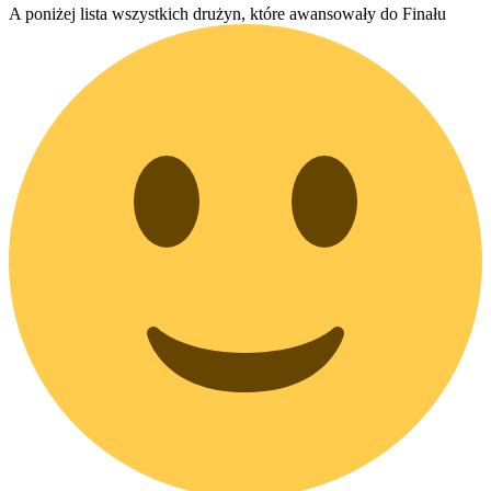
A poniżej lista wszystkich drużyn, które awansowały do Finału