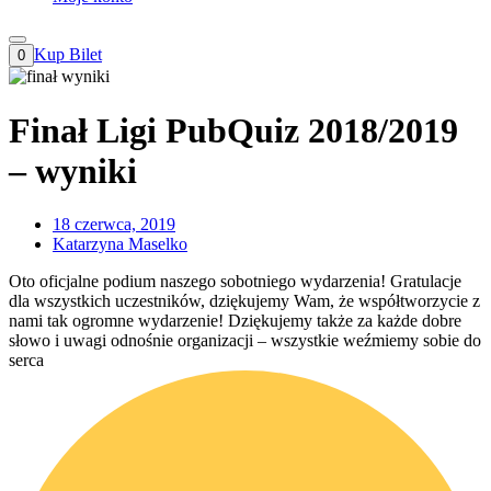
Kup Bilet
0
Finał Ligi PubQuiz 2018/2019
– wyniki
18 czerwca, 2019
Katarzyna Maselko
Oto oficjalne podium naszego sobotniego wydarzenia! Gratulacje
dla wszystkich uczestników, dziękujemy Wam, że współtworzycie z
nami tak ogromne wydarzenie! Dziękujemy także za każde dobre
słowo i uwagi odnośnie organizacji – wszystkie weźmiemy sobie do
serca