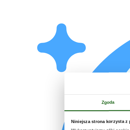
Zgoda
Niniejsza strona korzysta z