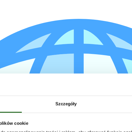
Szczegóły
 plików cookie