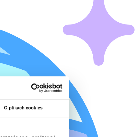
O plikach cookies