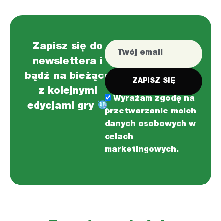
Zapisz się do
newslettera i
bądź na bieżąco
z kolejnymi
Wyrażam zgodę na
edycjami gry
przetwarzanie moich
danych osobowych w
celach
marketingowych.