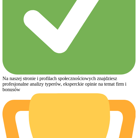
Na naszej stronie i profilach społecznościowych znajdziesz
profesjonalne analizy typerów, eksperckie opinie na temat firm i
bonusów