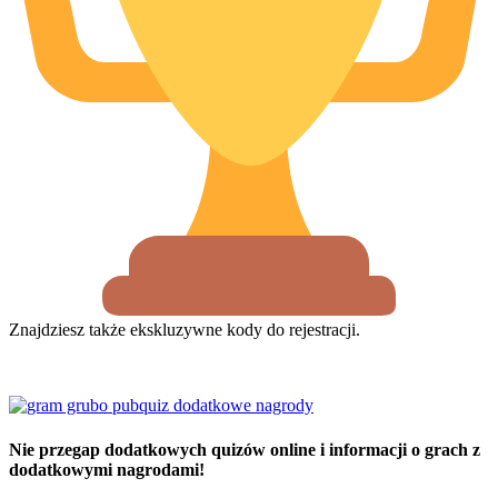
Znajdziesz także ekskluzywne kody do rejestracji.
Nie przegap dodatkowych quizów online i informacji o grach z
dodatkowymi nagrodami!