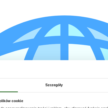
Szczegóły
 plików cookie