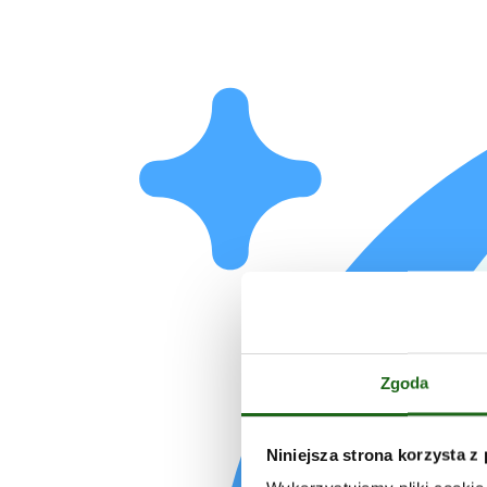
Zgoda
Niniejsza strona korzysta z