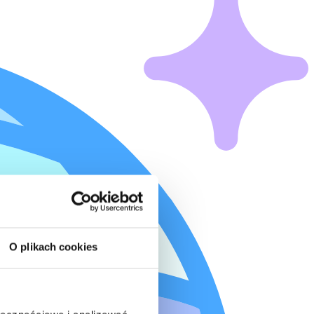
O plikach cookies