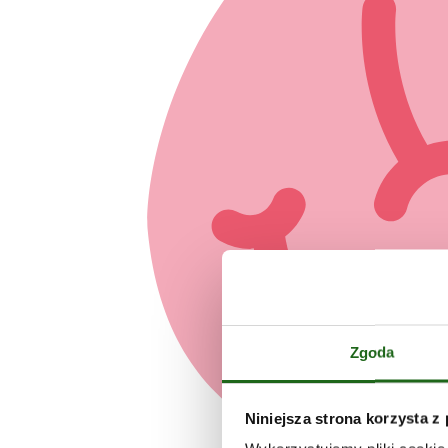
Zgoda
Niniejsza strona korzysta z