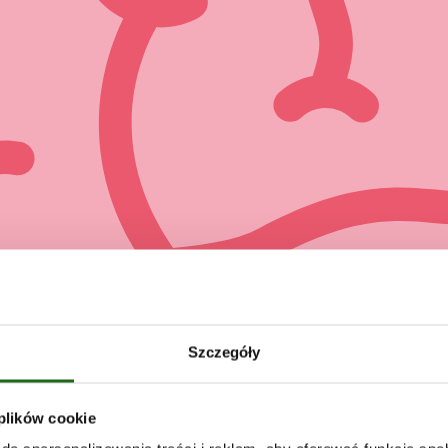
Szczegóły
 plików cookie