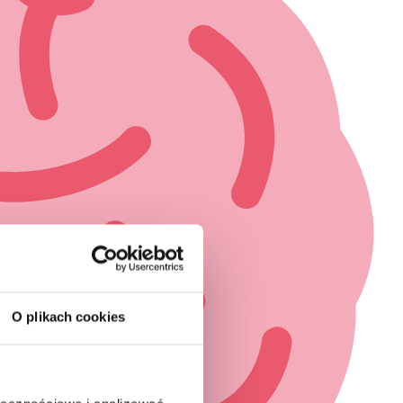
O plikach cookies