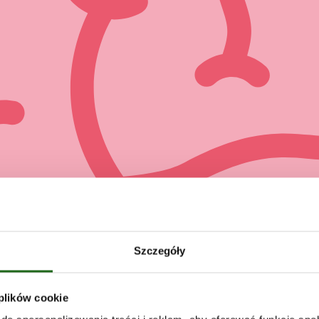
Szczegóły
 plików cookie