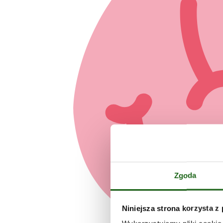
Zgoda
Niniejsza strona korzysta z