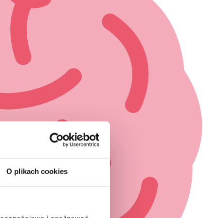
O plikach cookies