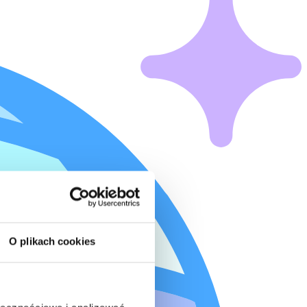
O plikach cookies