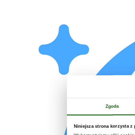
Zgoda
Niniejsza strona korzysta z