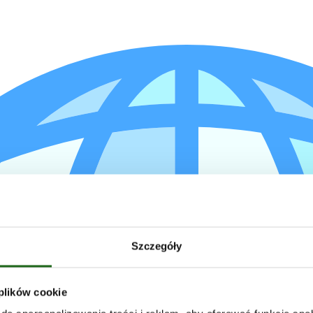
Szczegóły
 plików cookie